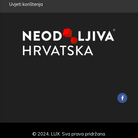
Uvjeti korištenja
© 2024,
LUX
. Sva prava pridržana.