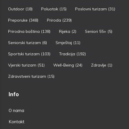
Outdoor
(18)
Poluotok
(15)
Poslovni turizam
(31)
Preporuke
(348)
Priroda
(239)
Prirodna baština
(138)
Rijeka
(2)
Seniori 55+
(5)
Seniorski turizam
(6)
Smještaj
(11)
Sportski turizam
(103)
Tradicija
(192)
Vjerski turizam
(51)
Well-Being
(24)
Zdravlje
(1)
Zdravstveni turizam
(15)
Info
O nama
Kontakt