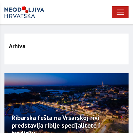
Arhiva
Ribarska fešta na Vrsarskoj rivi
predstavlja riblje specijalitete i