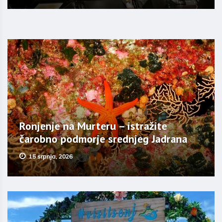
Ronjenje na Murteru – istražite
čarobno podmorje srednjeg Jadrana
15 srpnja, 2026