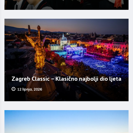
Zagreb Classic – Klasično najbolji dio ljeta
12 lipnja, 2026