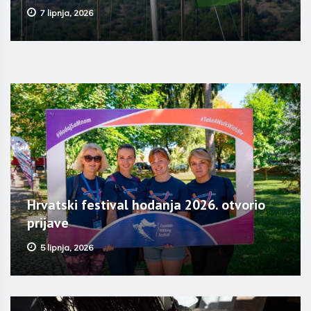
7 lipnja, 2026
Hrvatski festival hodanja 2026. otvorio
prijave
5 lipnja, 2026