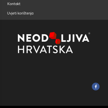
Kontakt
Uvjeti korištenja