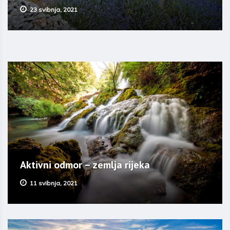
23 svibnja, 2021
Aktivni odmor – zemlja rijeka
11 svibnja, 2021