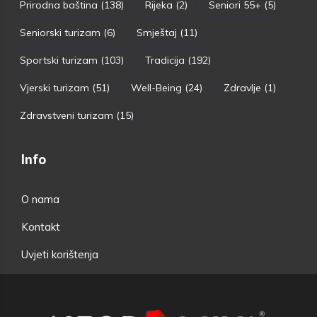
Prirodna baština
(138)
Rijeka
(2)
Seniori 55+
(5)
Seniorski turizam
(6)
Smještaj
(11)
Sportski turizam
(103)
Tradicija
(192)
Vjerski turizam
(51)
Well-Being
(24)
Zdravlje
(1)
Zdravstveni turizam
(15)
Info
O nama
Kontakt
Uvjeti korištenja