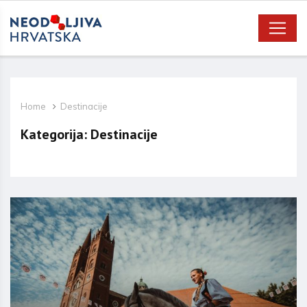
Home
Destinacije
Kategorija:
Destinacije