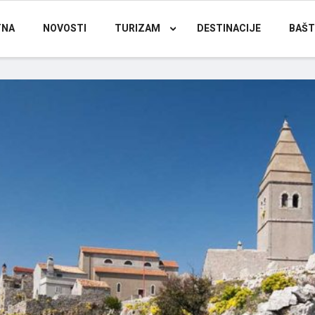
TNA
NOVOSTI
TURIZAM
DESTINACIJE
BAŠT