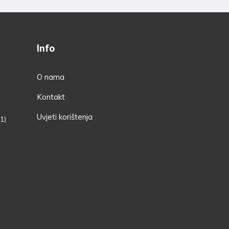
Info
O nama
Kontakt
Uvjeti korištenja
1)