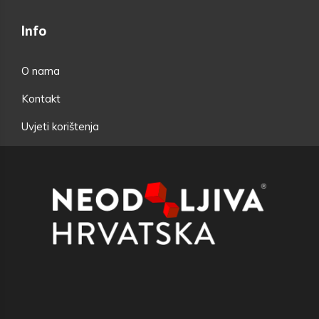
Info
O nama
Kontakt
Uvjeti korištenja