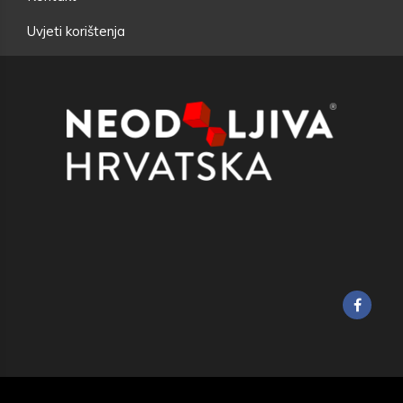
Uvjeti korištenja