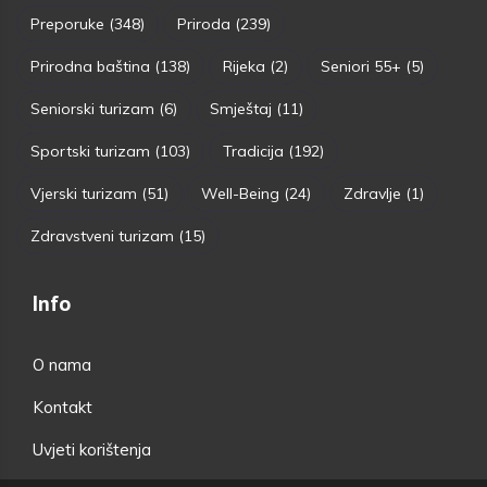
Preporuke
(348)
Priroda
(239)
Prirodna baština
(138)
Rijeka
(2)
Seniori 55+
(5)
Seniorski turizam
(6)
Smještaj
(11)
Sportski turizam
(103)
Tradicija
(192)
Vjerski turizam
(51)
Well-Being
(24)
Zdravlje
(1)
Zdravstveni turizam
(15)
Info
O nama
Kontakt
Uvjeti korištenja