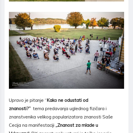
Upravo je pitanje “
Kako ne odustati od
znanosti?”
tema predavanja uglednog fizičara i
znanstvenika velikog popularizatora znanosti Saše
Cecija na manifestaciji
„Znanost za mlade u