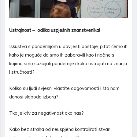
Ustrajnost – odlika uspješnih znanstvenika!
Iskustva s pandemijom u povijesti postoje, pitat ćemo ih
kako je moguće da smo ih zaboravili kao i načine s
kojima smo suzbijali pandemije i kako ustrajati na znanju
i stručnosti?
Koliko su ljudi svjesni vlastite odgovornosti i što nam
donosi sloboda izbora?
Tko je kriv za negativnost oko nas?
Kako bez straha od neuspjeha kontrolirati stvari i