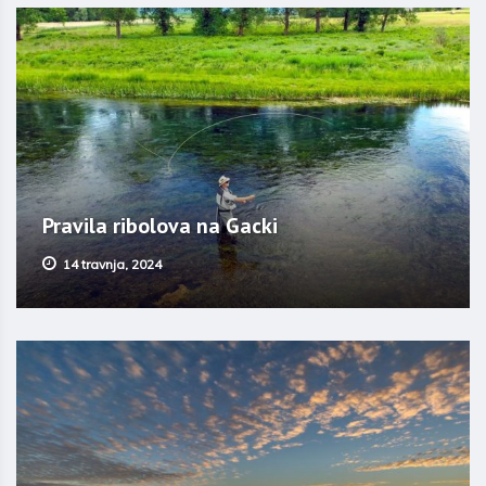
Pravila ribolova na Gacki
14 travnja, 2024