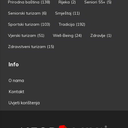
Prirodna baština
(138)
Rijeka
(2)
Seniori 55+
(5)
Seniorski turizam
(6)
Smještaj
(11)
Sportski turizam
(103)
Tradicija
(192)
Vjerski turizam
(51)
Well-Being
(24)
Zdravlje
(1)
Zdravstveni turizam
(15)
Info
O nama
Kontakt
Uvjeti korištenja