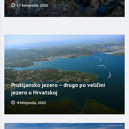
17 listopada, 2023
Prukljansko jezero – drugo po veličini
jezero u Hrvatskoj
9 listopada, 2023