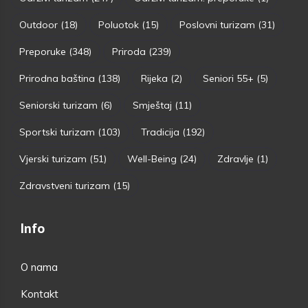
Outdoor
(18)
Poluotok
(15)
Poslovni turizam
(31)
Preporuke
(348)
Priroda
(239)
Prirodna baština
(138)
Rijeka
(2)
Seniori 55+
(5)
Seniorski turizam
(6)
Smještaj
(11)
Sportski turizam
(103)
Tradicija
(192)
Vjerski turizam
(51)
Well-Being
(24)
Zdravlje
(1)
Zdravstveni turizam
(15)
Info
O nama
Kontakt