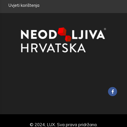
Uvjeti korištenja
© 2024,
LUX
. Sva prava pridržana.