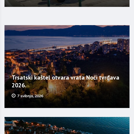
Trsatski kaštel otvara vrata Noći tvrđava
2026.
7 svibnja, 2026