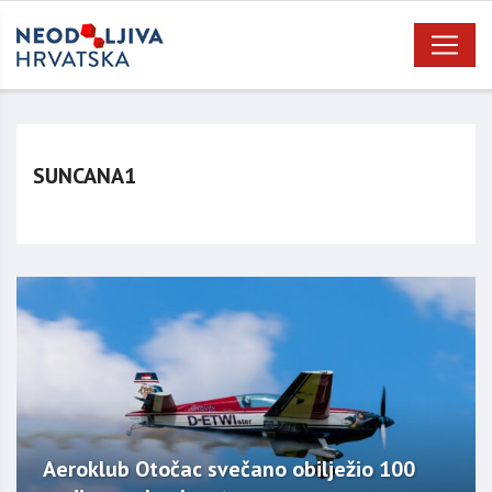
SUNCANA1
Aeroklub Otočac svečano obilježio 100