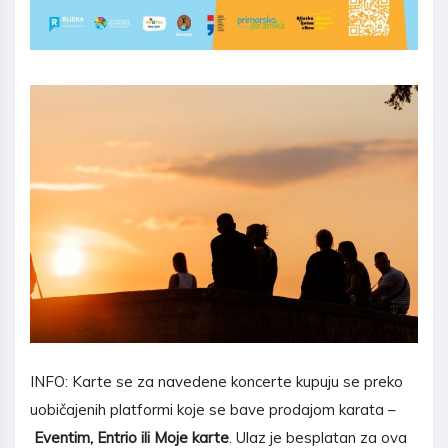
INFO: Karte se za navedene koncerte kupuju se preko
uobičajenih platformi koje se bave prodajom karata –
Eventim, Entrio ili Moje karte
. Ulaz je besplatan za ova