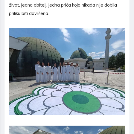
život, jedna obitelj, jedna priča koja nikada nije dobila
priliku biti dovršena.