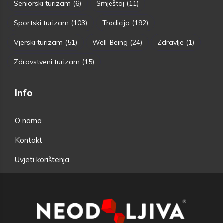
Seniorski turizam
(6)
Smještaj
(11)
Sportski turizam
(103)
Tradicija
(192)
Vjerski turizam
(51)
Well-Being
(24)
Zdravlje
(1)
Zdravstveni turizam
(15)
Info
O nama
Kontakt
Uvjeti korištenja