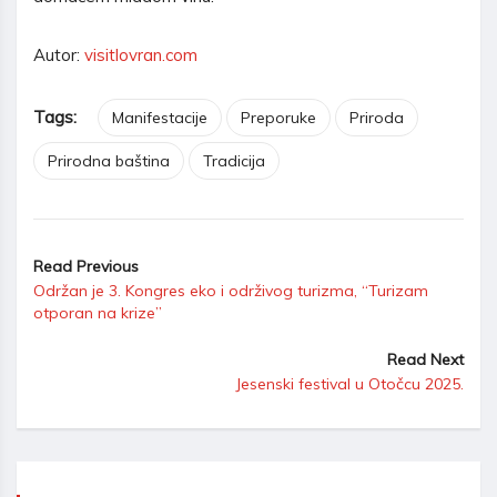
Autor:
visitlovran.com
Tags:
Manifestacije
Preporuke
Priroda
Prirodna baština
Tradicija
Read Previous
Održan je 3. Kongres eko i održivog turizma, “Turizam
otporan na krize”
Read Next
Jesenski festival u Otočcu 2025.