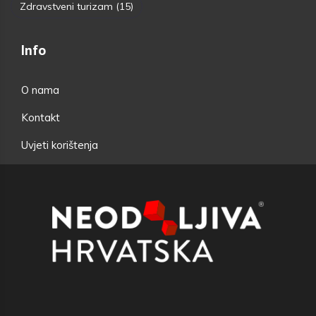
Zdravstveni turizam
(15)
Info
O nama
Kontakt
Uvjeti korištenja