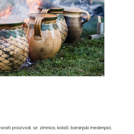
ti proizvodi, sir, zimnica, kolači, baranjski medenjaci,