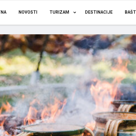
TNA
NOVOSTI
TURIZAM
DESTINACIJE
BAŠT