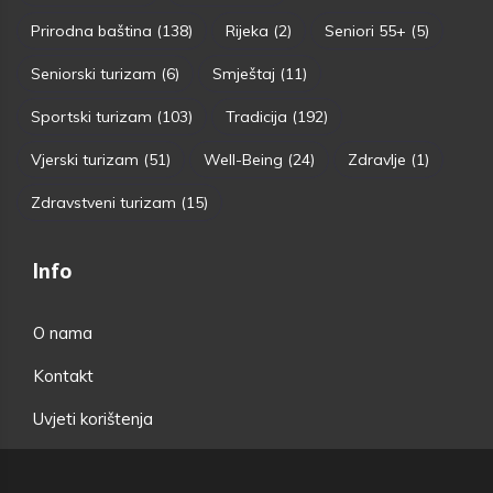
Prirodna baština
(138)
Rijeka
(2)
Seniori 55+
(5)
Seniorski turizam
(6)
Smještaj
(11)
Sportski turizam
(103)
Tradicija
(192)
Vjerski turizam
(51)
Well-Being
(24)
Zdravlje
(1)
Zdravstveni turizam
(15)
Info
O nama
Kontakt
Uvjeti korištenja