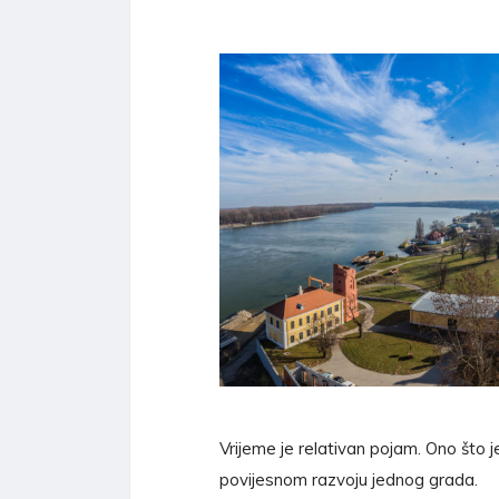
Vrijeme je relativan pojam. Ono što je
povijesnom razvoju jednog grada.