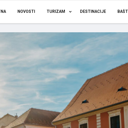
TNA
NOVOSTI
TURIZAM
DESTINACIJE
BAŠT