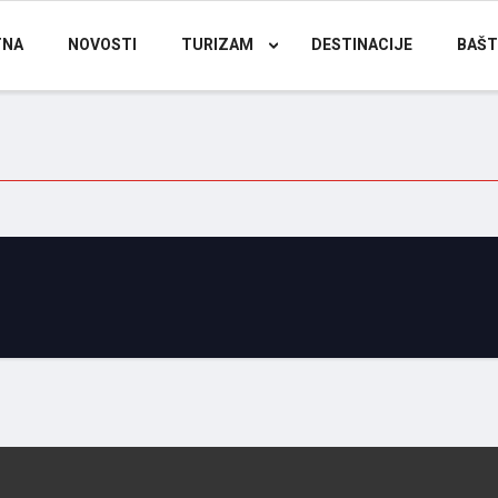
TNA
NOVOSTI
TURIZAM
DESTINACIJE
BAŠT