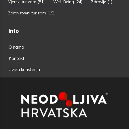
Vjerski turizam
(51)
Well-Being
(24)
Zdravlje
(1)
Zdravstveni turizam
(15)
Info
O nama
Kontakt
Uvjeti korištenja