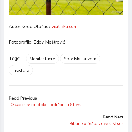
Autor: Grad Otočac /
visit-lika.com
Fotografija: Eddy Meštrović
Tags:
Manifestacije
Sportski turizam
Tradicija
Read Previous
“Okusi iz srca otoka” održani u Stonu
Read Next
Ribarska fešta zove u Vrsar