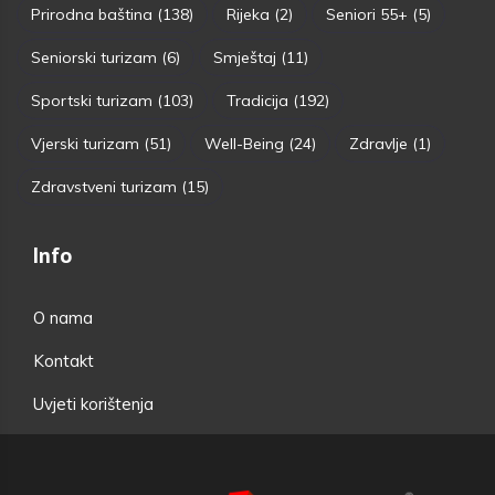
Prirodna baština
(138)
Rijeka
(2)
Seniori 55+
(5)
Seniorski turizam
(6)
Smještaj
(11)
Sportski turizam
(103)
Tradicija
(192)
Vjerski turizam
(51)
Well-Being
(24)
Zdravlje
(1)
Zdravstveni turizam
(15)
Info
O nama
Kontakt
Uvjeti korištenja