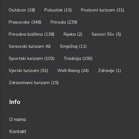
Outdoor
(18)
Poluotok
(15)
Poslovni turizam
(31)
Preporuke
(348)
Priroda
(239)
Prirodna baština
(138)
Rijeka
(2)
Seniori 55+
(5)
Seniorski turizam
(6)
Smještaj
(11)
Sportski turizam
(103)
Tradicija
(192)
Vjerski turizam
(51)
Well-Being
(24)
Zdravlje
(1)
Zdravstveni turizam
(15)
Info
O nama
Kontakt