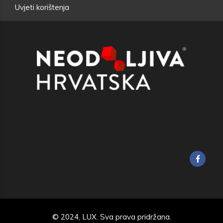
Uvjeti korištenja
© 2024,
LUX
. Sva prava pridržana.