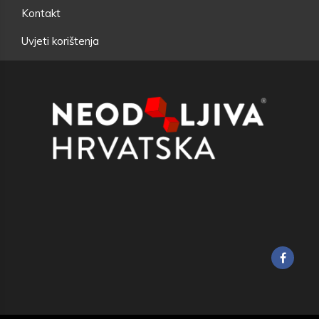
Kontakt
Uvjeti korištenja