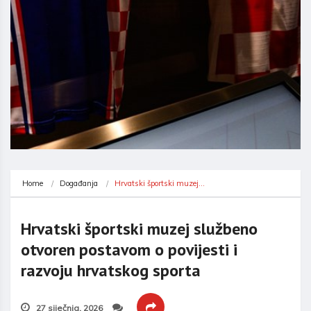
Home
Događanja
Hrvatski športski muzej…
Hrvatski športski muzej službeno
otvoren postavom o povijesti i
razvoju hrvatskog sporta
27 siječnja, 2026