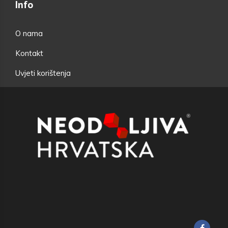
Info
O nama
Kontakt
Uvjeti korištenja