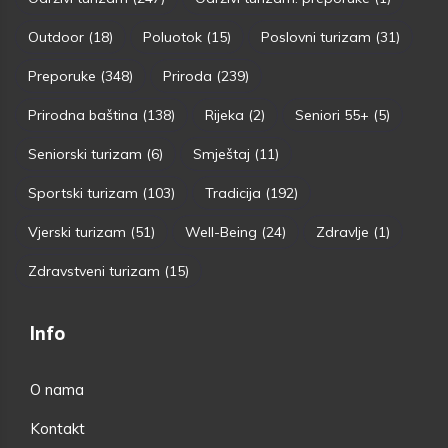
Outdoor
(18)
Poluotok
(15)
Poslovni turizam
(31)
Preporuke
(348)
Priroda
(239)
Prirodna baština
(138)
Rijeka
(2)
Seniori 55+
(5)
Seniorski turizam
(6)
Smještaj
(11)
Sportski turizam
(103)
Tradicija
(192)
Vjerski turizam
(51)
Well-Being
(24)
Zdravlje
(1)
Zdravstveni turizam
(15)
Info
O nama
Kontakt