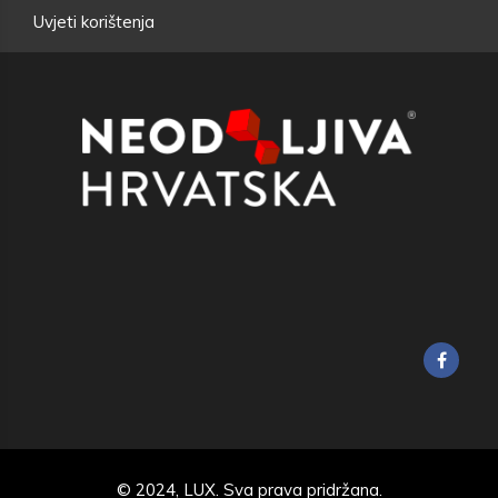
Uvjeti korištenja
© 2024,
LUX
. Sva prava pridržana.