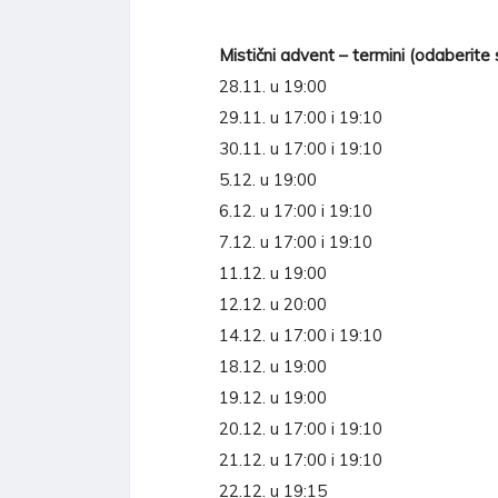
Mistični advent – termini (odaberite s
28.11. u 19:00
29.11. u 17:00 i 19:10
30.11. u 17:00 i 19:10
5.12. u 19:00
6.12. u 17:00 i 19:10
7.12. u 17:00 i 19:10
11.12. u 19:00
12.12. u 20:00
14.12. u 17:00 i 19:10
18.12. u 19:00
19.12. u 19:00
20.12. u 17:00 i 19:10
21.12. u 17:00 i 19:10
22.12. u 19:15