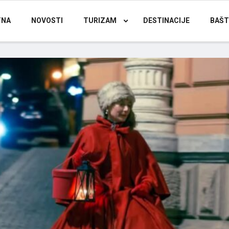
TNA
NOVOSTI
TURIZAM
DESTINACIJE
BAŠT