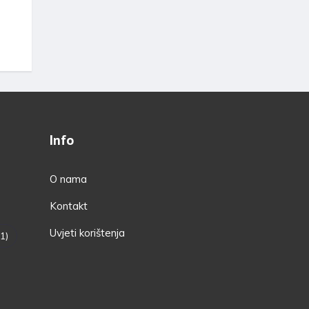
Info
O nama
Kontakt
Uvjeti korištenja
1)