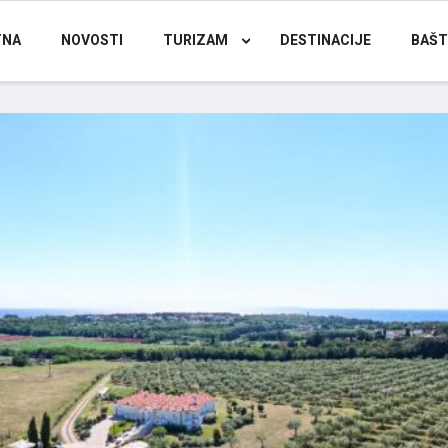
TNA
NOVOSTI
TURIZAM
DESTINACIJE
BAŠT