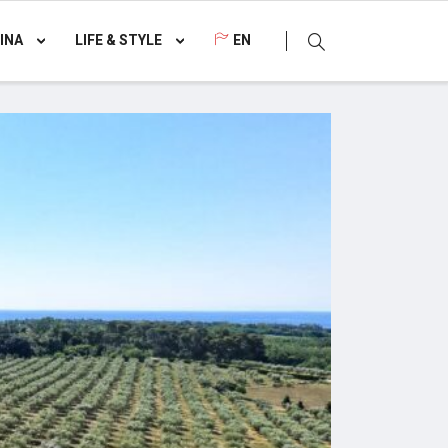
INA
LIFE & STYLE
EN