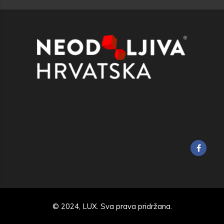
© 2024,
LUX
. Sva prava pridržana.