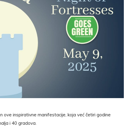
 ove inspirativne manifestacije, koja već četiri godine
alja i 40 gradova.