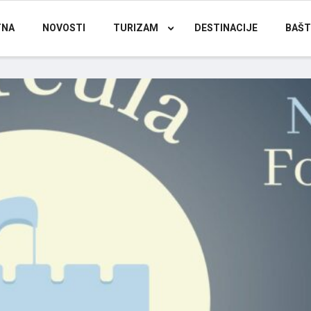
TNA
NOVOSTI
TURIZAM
DESTINACIJE
BAŠT