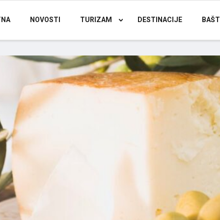
TNA
NOVOSTI
TURIZAM
DESTINACIJE
BAŠT