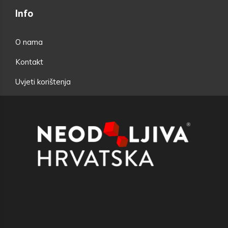
Info
O nama
Kontakt
Uvjeti korištenja