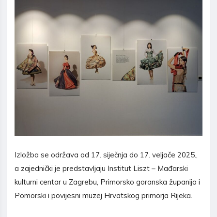
Izložba se održava od 17. siječnja do 17. veljače 2025.,
a zajednički je predstavljaju Institut Liszt – Mađarski
kulturni centar u Zagrebu, Primorsko goranska županija i
Pomorski i povijesni muzej Hrvatskog primorja Rijeka.