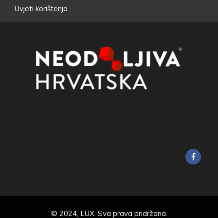
Uvjeti korištenja
© 2024,
LUX
. Sva prava pridržana.