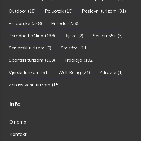
Outdoor
(18)
Poluotok
(15)
Poslovni turizam
(31)
Preporuke
(348)
Priroda
(239)
Prirodna baština
(138)
Rijeka
(2)
Seniori 55+
(5)
Seniorski turizam
(6)
Smještaj
(11)
Sportski turizam
(103)
Tradicija
(192)
Vjerski turizam
(51)
Well-Being
(24)
Zdravlje
(1)
Zdravstveni turizam
(15)
Info
O nama
Kontakt