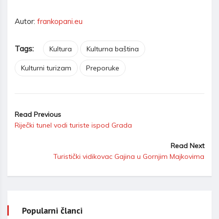
Autor:
frankopani.eu
Tags:
Kultura
Kulturna baština
Kulturni turizam
Preporuke
Read Previous
Riječki tunel vodi turiste ispod Grada
Read Next
Turistički vidikovac Gajina u Gornjim Majkovima
Popularni članci