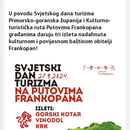
U povodu Svjetskog dana turizma
Primorsko-goranska županija i Kulturno-
turistička ruta Putovima Frankopana
građanima daruju tri izleta nadahnuta
kulturnom i povijesnom baštinom obitelji
Frankopan!