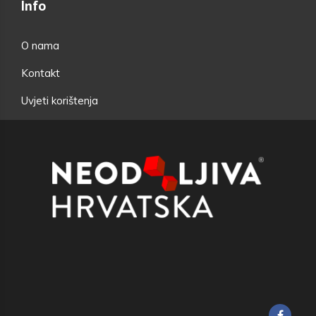
Info
O nama
Kontakt
Uvjeti korištenja