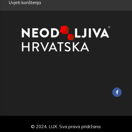
Uvjeti korištenja
© 2024,
LUX
. Sva prava pridržana.