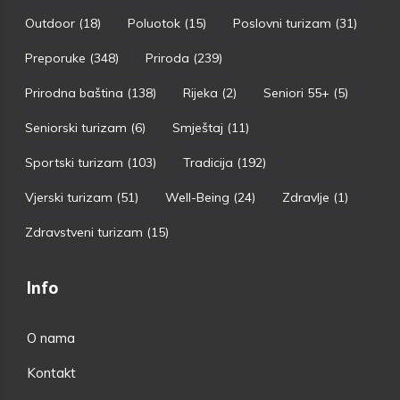
Outdoor
(18)
Poluotok
(15)
Poslovni turizam
(31)
Preporuke
(348)
Priroda
(239)
Prirodna baština
(138)
Rijeka
(2)
Seniori 55+
(5)
Seniorski turizam
(6)
Smještaj
(11)
Sportski turizam
(103)
Tradicija
(192)
Vjerski turizam
(51)
Well-Being
(24)
Zdravlje
(1)
Zdravstveni turizam
(15)
Info
O nama
Kontakt