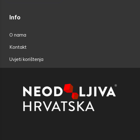
Info
O nama
Kontakt
Uvjeti korištenja