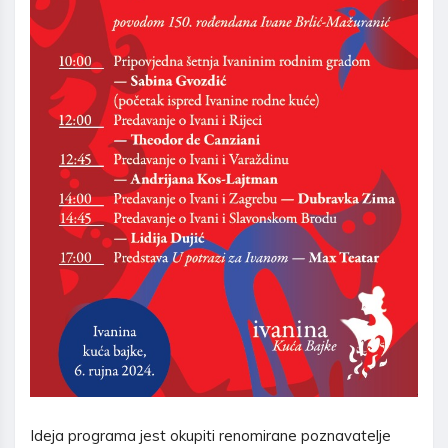
Ideja programa jest okupiti renomirane poznavatelje