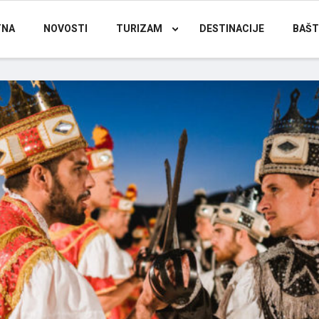
TNA
NOVOSTI
TURIZAM
DESTINACIJE
BAŠT