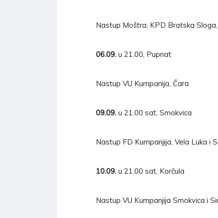
Nastup Moštra; KPD Bratska Sloga,
06.09.
u 21.00, Pupnat
Nastup VU Kumpanija, Čara
09.09.
u 21.00 sat, Smokvica
Nastup FD Kumpanjija, Vela Luka i Si
10.09.
u 21.00 sat, Korčula
Nastup VU Kumpanjija Smokvica i Sin