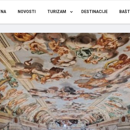
TNA
NOVOSTI
TURIZAM
DESTINACIJE
BAŠT