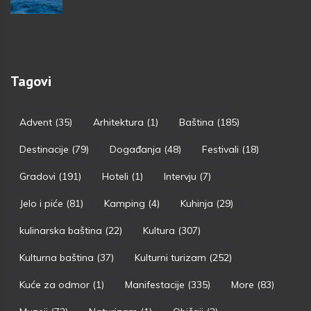
Tagovi
Advent
(35)
Arhitektura
(1)
Baština
(185)
Destinacije
(79)
Događanja
(48)
Festivali
(18)
Gradovi
(191)
Hoteli
(1)
Intervju
(7)
Jelo i piće
(81)
Kamping
(4)
Kuhinja
(29)
kulinarska baština
(22)
Kultura
(307)
Kulturna baština
(37)
Kulturni turizam
(252)
Kuće za odmor
(1)
Manifestacije
(335)
More
(83)