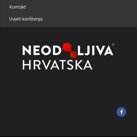
Kontakt
Uvjeti korištenja