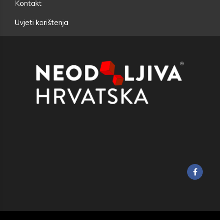
Kontakt
Uvjeti korištenja