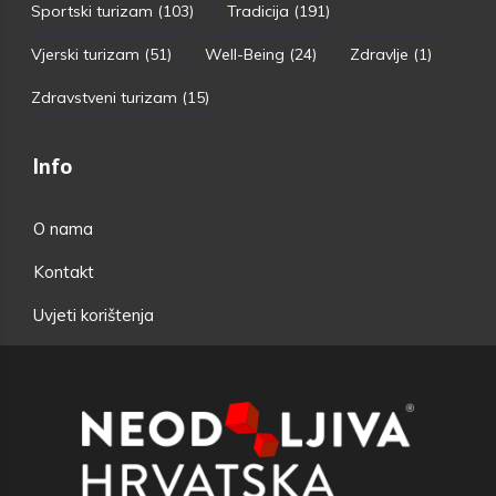
Sportski turizam
(103)
Tradicija
(191)
Vjerski turizam
(51)
Well-Being
(24)
Zdravlje
(1)
Zdravstveni turizam
(15)
Info
O nama
Kontakt
Uvjeti korištenja