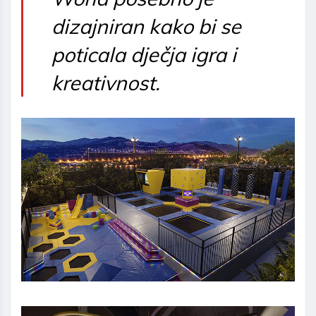
dizajniran kako bi se
poticala dječja igra i
kreativnost.