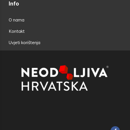
Info
O nama
Kontakt
Uvjeti korištenja