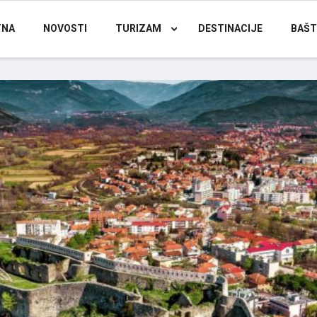
TNA
NOVOSTI
TURIZAM
DESTINACIJE
BAŠT