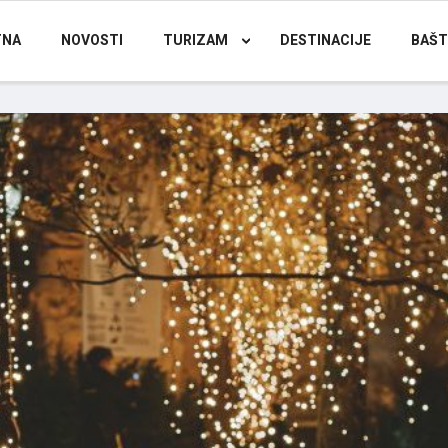
TNA
NOVOSTI
TURIZAM
DESTINACIJE
BAŠT