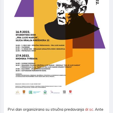
Prvi dan organizirana su stručna predavanja
dr.sc
. Ante