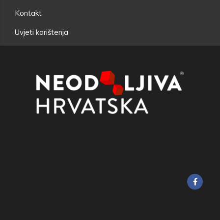
Kontakt
Uvjeti korištenja