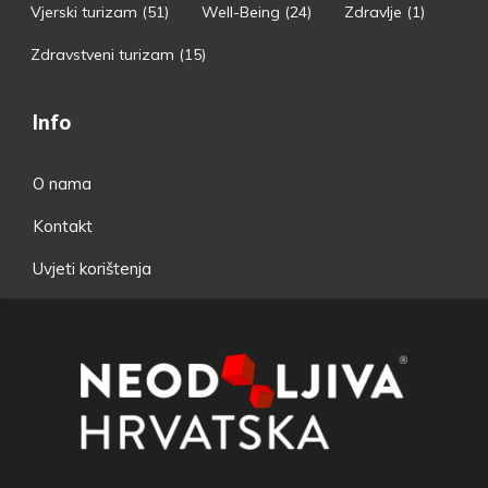
Vjerski turizam
(51)
Well-Being
(24)
Zdravlje
(1)
Zdravstveni turizam
(15)
Info
O nama
Kontakt
Uvjeti korištenja