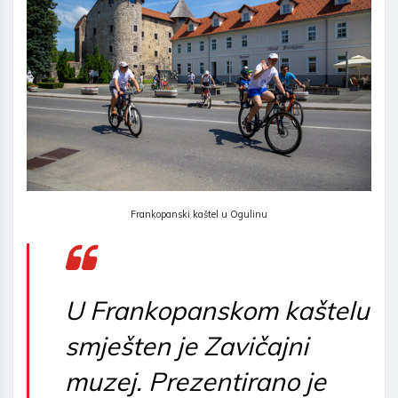
Frankopanski kaštel u Ogulinu
U Frankopanskom kaštelu
smješten je Zavičajni
muzej. Prezentirano je