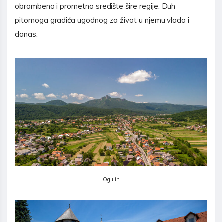
obrambeno i prometno središte šire regije. Duh
pitomoga gradića ugodnog za život u njemu vlada i
danas.
Ogulin