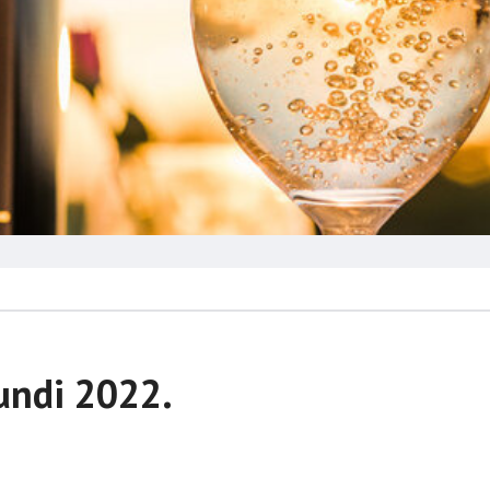
undi 2022.