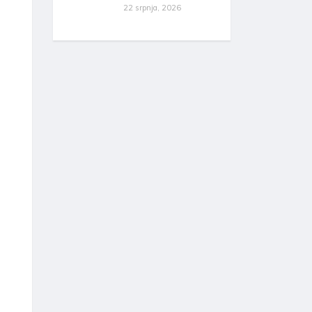
22 srpnja, 2026