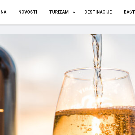
TNA
NOVOSTI
TURIZAM
DESTINACIJE
BAŠT