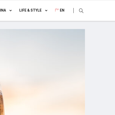
INA
LIFE & STYLE
EN