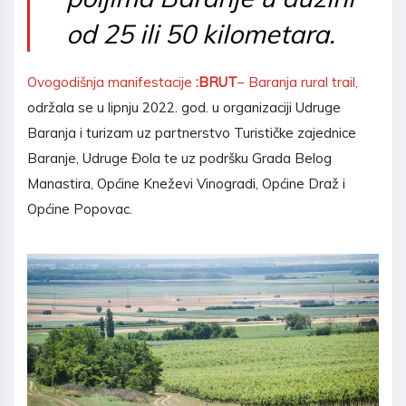
od 25 ili 50 kilometara.
Ovogodišnja manifestacije
:BRUT
– Baranja rural trail,
održala se u lipnju 2022. god. u organizaciji Udruge
Baranja i turizam uz partnerstvo Turističke zajednice
Baranje, Udruge Đola te uz podršku Grada Belog
Manastira, Općine Kneževi Vinogradi, Općine Draž i
Općine Popovac.