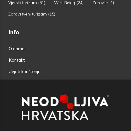
Vjerski turizam
(51)
Well-Being
(24)
Zdravlje
(1)
Zdravstveni turizam
(15)
Info
O nama
Kontakt
Uvjeti korištenja