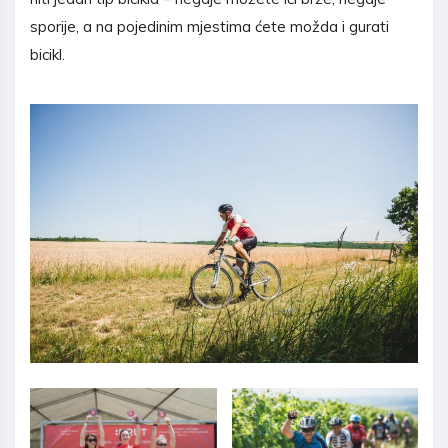
sporije, a na pojedinim mjestima ćete možda i gurati
bicikl.