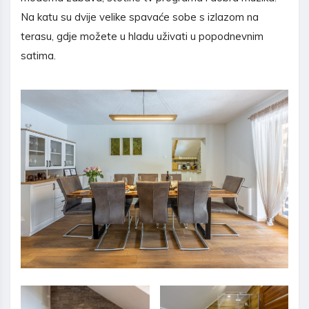
Na katu su dvije velike spavaće sobe s izlazom na
terasu, gdje možete u hladu uživati u popodnevnim
satima.