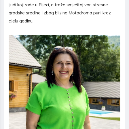
ljudi koji rade u Rijeci, a traže smještaj van stresne
gradske sredine i zbog blizine Motodroma puni kroz
cijelu godinu.