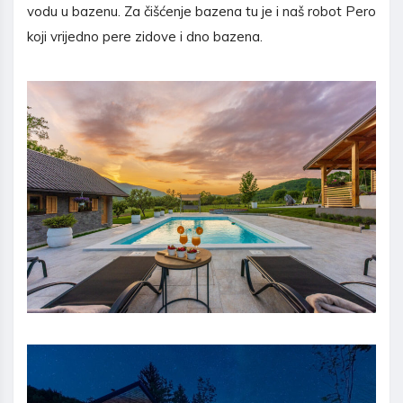
vodu u bazenu. Za čišćenje bazena tu je i naš robot Pero
koji vrijedno pere zidove i dno bazena.