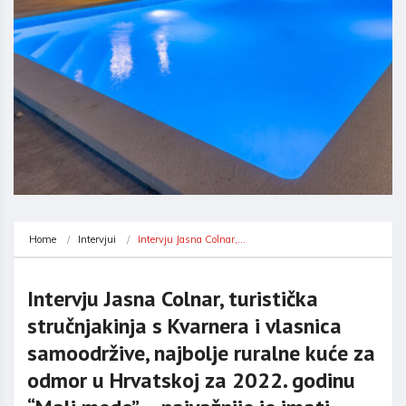
Home
Intervjui
Intervju Jasna Colnar,…
Intervju Jasna Colnar, turistička
stručnjakinja s Kvarnera i vlasnica
samoodržive, najbolje ruralne kuće za
odmor u Hrvatskoj za 2022. godinu