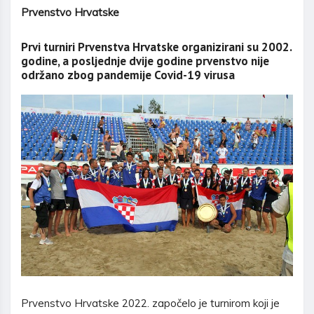
Prvenstvo Hrvatske
Prvi turniri Prvenstva Hrvatske organizirani su 2002.
godine, a posljednje dvije godine prvenstvo nije
održano zbog pandemije Covid-19 virusa
Prvenstvo Hrvatske 2022. započelo je turnirom koji je