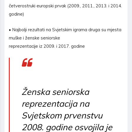
četverostruki europski prvak (2009., 2011., 2013. i 2014.
godine)
• Najbolji rezultati na Svjetskim igrama druga su mjesta
muške i ženske seniorske
reprezentacije iz 2009. i 2017. godine
Ženska seniorska
reprezentacija na
Svjetskom prvenstvu
2008. godine osvojila je