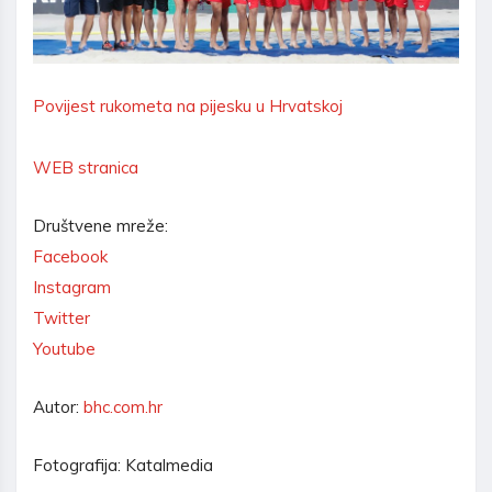
Povijest rukometa na pijesku u Hrvatskoj
WEB stranica
Društvene mreže:
Facebook
Instagram
Twitter
Youtube
Autor:
bhc.com.hr
Fotografija: Katalmedia