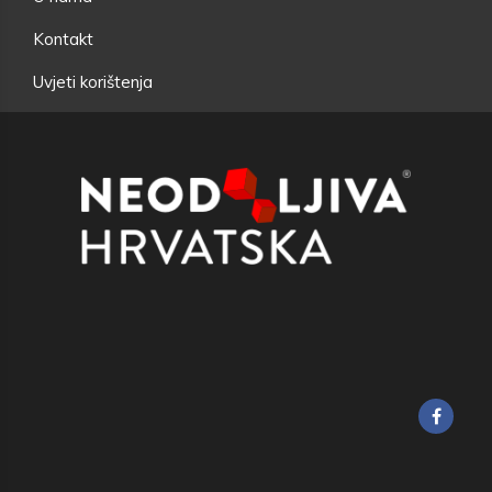
Kontakt
Uvjeti korištenja