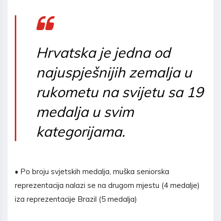
Hrvatska je jedna od
najuspješnijih zemalja u
rukometu na svijetu sa 19
medalja u svim
kategorijama.
• Po broju svjetskih medalja, muška seniorska
reprezentacija nalazi se na drugom mjestu (4 medalje)
iza reprezentacije Brazil (5 medalja)