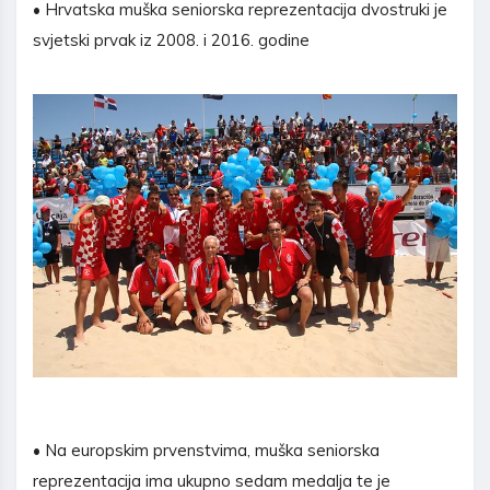
• Hrvatska muška seniorska reprezentacija dvostruki je
svjetski prvak iz 2008. i 2016. godine
• Na europskim prvenstvima, muška seniorska
reprezentacija ima ukupno sedam medalja te je