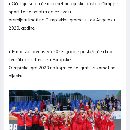
• Očekuje se da će rukomet na pijesku postati Olimpijski
sport te se smatra da će svoju
premijeru imati na Olimpijskim igrama u Los Angelesu
2028. godine
• Europsko prvenstvo 2023. godine poslužit će i kao
kvalifikacijski turnir za Europske
Olimpijske igre 2023 na kojim će se igrati i rukomet na
pijesku