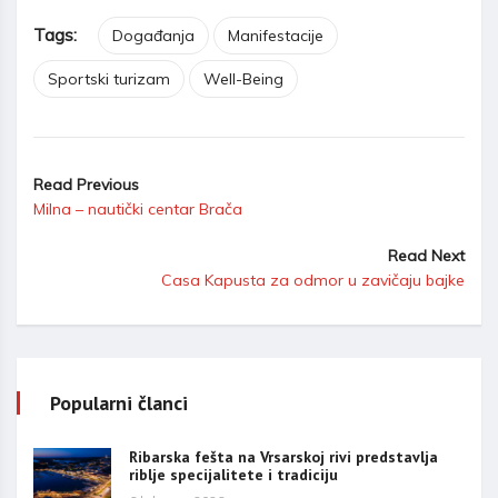
Tags:
Događanja
Manifestacije
Sportski turizam
Well-Being
Read Previous
Milna – nautički centar Brača
Read Next
Casa Kapusta za odmor u zavičaju bajke
Popularni članci
Ribarska fešta na Vrsarskoj rivi predstavlja
riblje specijalitete i tradiciju