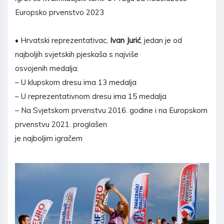
Europsko prvenstvo 2023
• Hrvatski reprezentativac,
Ivan Jurić
, jedan je od
najboljih svjetskih pjeskaša s najviše
osvojenih medalja:
– U klupskom dresu ima 13 medalja
– U reprezentativnom dresu ima 15 medalja
– Na Svjetskom prvenstvu 2016. godine i na Europskom
prvenstvu 2021. proglašen
je najboljim igračem