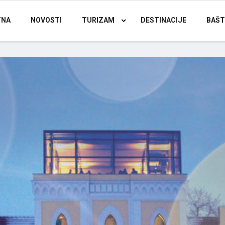
TNA
NOVOSTI
TURIZAM
DESTINACIJE
BAŠT