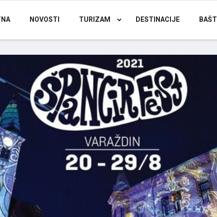
TNA
NOVOSTI
TURIZAM
DESTINACIJE
BAŠT