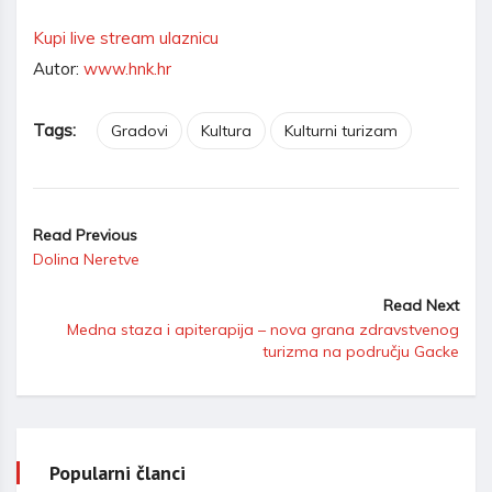
Kupi live stream ulaznicu
Autor:
www.hnk.hr
Tags:
Gradovi
Kultura
Kulturni turizam
Read Previous
Dolina Neretve
Read Next
Medna staza i apiterapija – nova grana zdravstvenog
turizma na području Gacke
Popularni članci