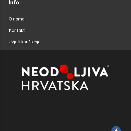
Info
O nama
Kontakt
Uvjeti korištenja